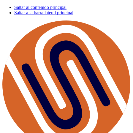
Saltar al contenido principal
Saltar a la barra lateral principal