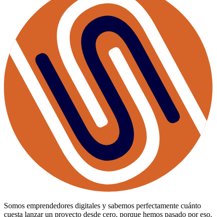
Somos emprendedores digitales y sabemos perfectamente cuánto
cuesta lanzar un proyecto desde cero, porque hemos pasado por eso.