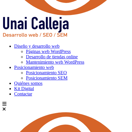
Diseño y desarrollo web
Páginas web WordPress
Desarrollo de tiendas online
Mantenimiento web WordPress
Posicionamiento web
Posicionamiento SEO
Posicionamiento SEM
Quiénes somos
Kit Digital
Contactar