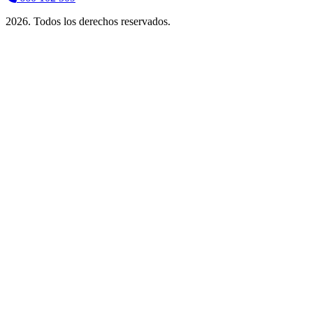
2026. Todos los derechos reservados.