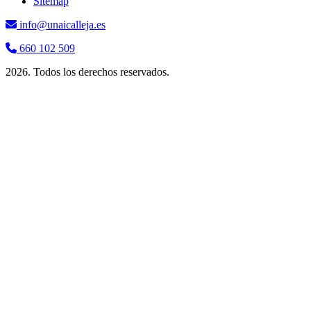
Sitemap
info@unaicalleja.es
660 102 509
2026. Todos los derechos reservados.