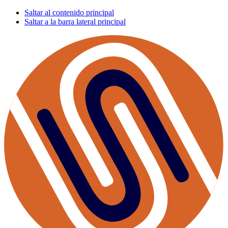
Saltar al contenido principal
Saltar a la barra lateral principal