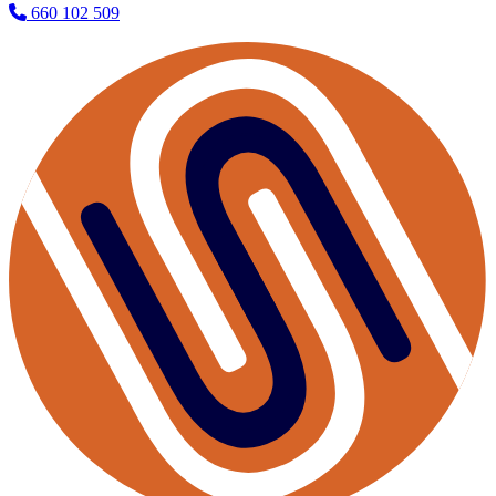
660 102 509