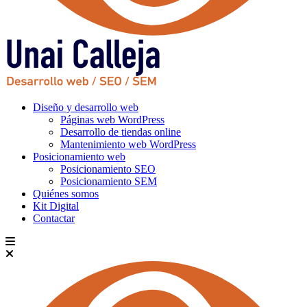
Diseño y desarrollo web
Páginas web WordPress
Desarrollo de tiendas online
Mantenimiento web WordPress
Posicionamiento web
Posicionamiento SEO
Posicionamiento SEM
Quiénes somos
Kit Digital
Contactar