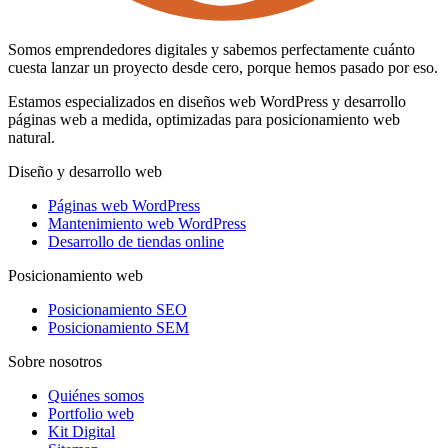
Somos emprendedores digitales y sabemos perfectamente cuánto
cuesta lanzar un proyecto desde cero, porque hemos pasado por eso.
Estamos especializados en diseños web WordPress y desarrollo
páginas web a medida, optimizadas para posicionamiento web
natural.
Diseño y desarrollo web
Páginas web WordPress
Mantenimiento web WordPress
Desarrollo de tiendas online
Posicionamiento web
Posicionamiento SEO
Posicionamiento SEM
Sobre nosotros
Quiénes somos
Portfolio web
Kit Digital